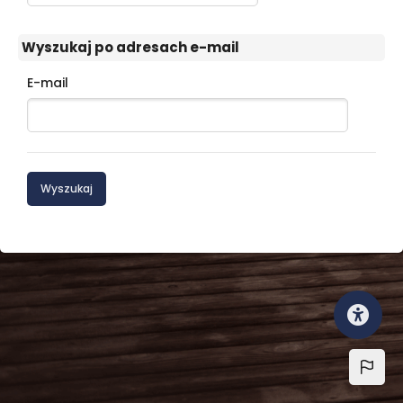
Wyszukaj po adresach e-mail
Wyszukaj po adresach e-mail
E-mail