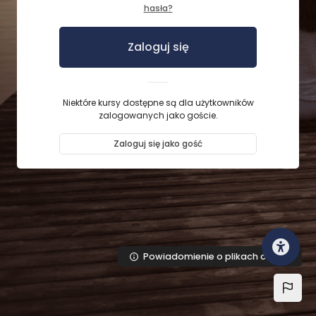
hasła?
Zaloguj się
Niektóre kursy dostępne są dla użytkowników
zalogowanych jako goście.
Zaloguj się jako gość
Powiadomienie o plikach cookie